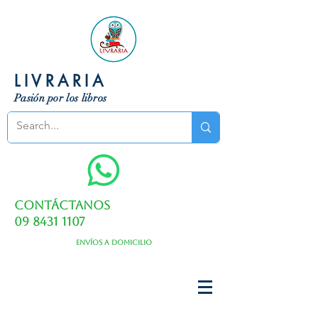
LIVRARIA
Pasión por los libros
Contáctanos
09 8431 1107
Envíos a domicilio