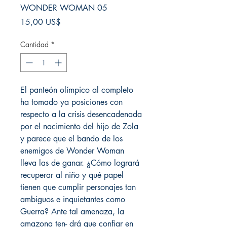
WONDER WOMAN 05
Precio
15,00 US$
Cantidad
*
El panteón olímpico al completo
ha tomado ya posiciones con
respecto a la crisis desencadenada
por el nacimiento del hijo de Zola
y parece que el bando de los
enemigos de Wonder Woman
lleva las de ganar. ¿Cómo logrará
recuperar al niño y qué papel
tienen que cumplir personajes tan
ambiguos e inquietantes como
Guerra? Ante tal amenaza, la
amazona ten- drá que confiar en