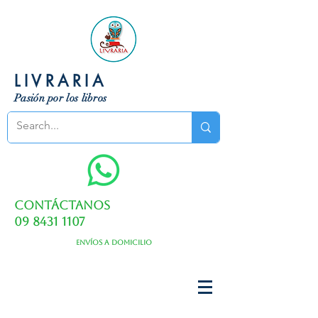
LIVRARIA
Pasión por los libros
Contáctanos
09 8431 1107
Envíos a domicilio