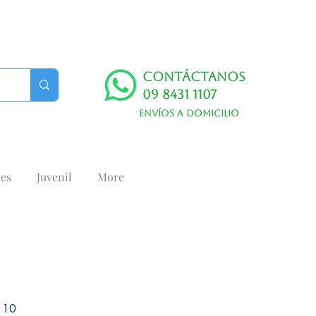
Contáctanos
09 8431 1107
Envíos a domicilio
es
Juvenil
More
 10