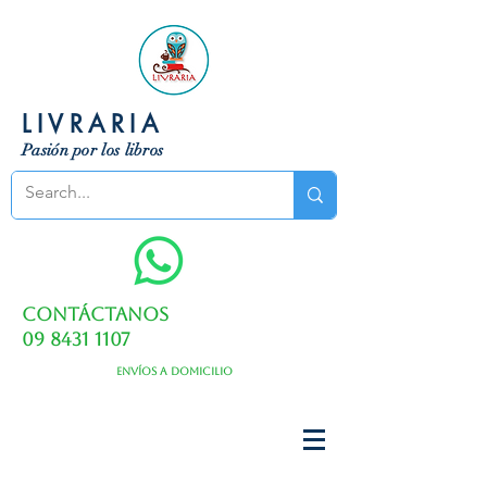
LIVRARIA
Pasión por los libros
Contáctanos
09 8431 1107
Envíos a domicilio