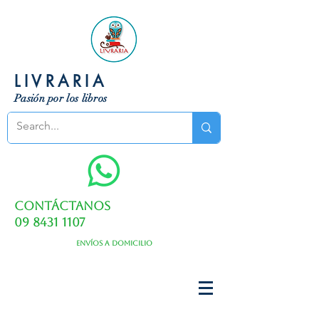
LIVRARIA
Pasión por los libros
Contáctanos
09 8431 1107
Envíos a domicilio