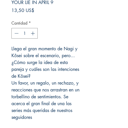
YOUR LIE IN APRIL 9
Precio
13,50 US$
Cantidad
*
Llega el gran momento de Nagi y
Kôsei sobre el escenario, pero...
¿Cómo surge la idea de esta
pareja y cuáles son las intenciones
de Kôsei?
Un favor, un regalo, un rechazo, y
reacciones que nos arrastran en un
torbellino de sentimientos. Se
acerca el gran final de una las
series más queridas de nuestros
seguidores