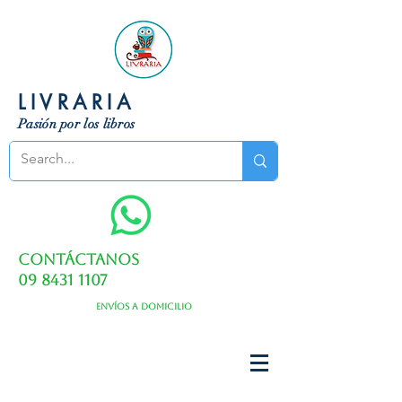
LIVRARIA
Pasión por los libros
Contáctanos
09 8431 1107
Envíos a domicilio