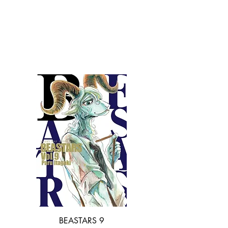
SHONEN
BEASTARS 9